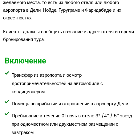
желаемого места, то есть из любого отеля или любого
аэропорта в Дели, Нойде, Гуруграме и Фаридабаде и их
окрестностях.
Клиенты должны сообщить название и адрес отеля во время
бронирования тура.
Включение
Трансфер из аэропорта и осмотр
достопримечательностей на автомобиле с
кондиционером.
Помощь по прибытии и отправлении в аэропорту Дели.
Пребывание в течение 01 ночь в отеле 3* /4* / 5* звезд
при одноместном или двухместном размещении с
завтраком.