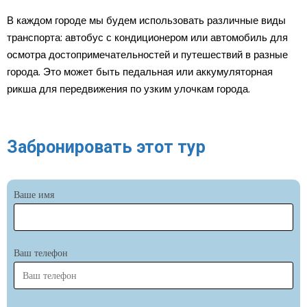
В каждом городе мы будем использовать различные виды
транспорта: автобус с кондиционером или автомобиль для
осмотра достопримечательностей и путешествий в разные
города. Это может быть педальная или аккумуляторная
рикша для передвижения по узким улочкам города.
Забронировать этот тур
Ваше имя
Ваш телефон