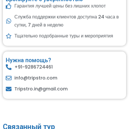
Гарантия лучшей цены без лишних хлопот
Служба поддержки клиентов доступна 24 часа в
сутки, 7 дней в неделю
Тщательно подобранные туры и мероприятия
Нужна помощь?
+91-9286724461
info@tripstro.com
Tripstro.in@gmail.com
Связанный тур