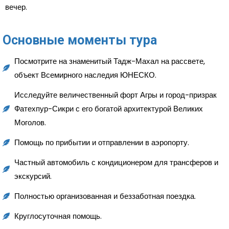
вечер.
Основные моменты тура
Посмотрите на знаменитый Тадж-Махал на рассвете,
объект Всемирного наследия ЮНЕСКО.
Исследуйте величественный форт Агры и город-призрак
Фатехпур-Сикри с его богатой архитектурой Великих
Моголов.
Помощь по прибытии и отправлении в аэропорту.
Частный автомобиль с кондиционером для трансферов и
экскурсий.
Полностью организованная и беззаботная поездка.
Круглосуточная помощь.