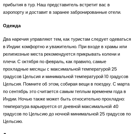
прибытия в тур. Наш представитель встретит вас в
аэропорту и доставит в заранее забронированные отели.
Одежда
Два наречия управляют тем, как туристам следует одеваться
в Индии: комфортно и уважительно. При входе в храмы или
религиозные места рекомендуется прикрывать колени и
плечи. С октября по февраль, как правило, самые
прохладные месяцы с максимальной температурой 25
градусов Цельсия и минимальной температурой 10 градусов
Цельсия. Помните об этом, собирая вещи в поездку. С марта
по сентябрь это считается самым теплым временем года в
Индии. Ночью также может быть относительно прохладно:
температура варьируется от дневной максимальной 40
градусов по Цельсию до ночной минимальной 25 градусов по
Цельсию.