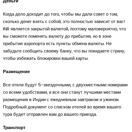
Деньги
Когда дело доходит до того, чтобы мы дали совет о том,
сколько денег взять с собой, это полностью зависит от вас!
INR является закрытой валютой, поэтому маловероятно, что
вы сможете поменять валюту до прибытия, но в зоне
прибытия аэропорта есть пункты обмена валюты. Не
забудьте сообщить своему банку, что вы покидаете страну,
чтобы избежать блокировки вашей карты.
Размещение
Все отели будут 5-звездочными, с двухместными номерами
со всеми удобствами, и все они станут лучшими местами
размещения в Индии с ежедневным завтраком и ужином.
Подробный документ со списком отелей во время вашего
тура будет отправлен вам до вашего приезда.
Транспорт