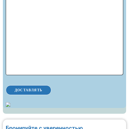
Бронируйте с уверенностью