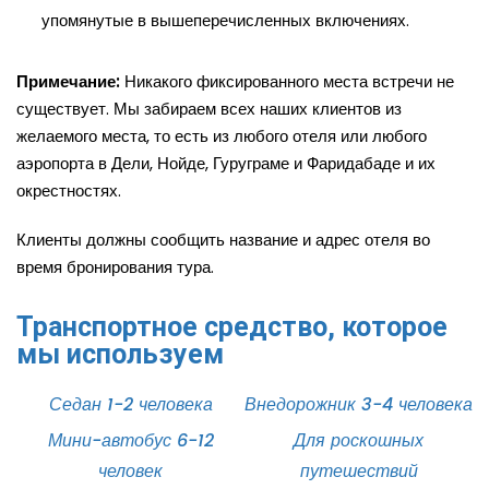
упомянутые в вышеперечисленных включениях.
Примечание:
Никакого фиксированного места встречи не
существует. Мы забираем всех наших клиентов из
желаемого места, то есть из любого отеля или любого
аэропорта в Дели, Нойде, Гуруграме и Фаридабаде и их
окрестностях.
Клиенты должны сообщить название и адрес отеля во
время бронирования тура.
Транспортное средство, которое
мы используем
Седан 1-2 человека
Внедорожник 3-4 человека
Мини-автобус 6-12
Для роскошных
человек
путешествий