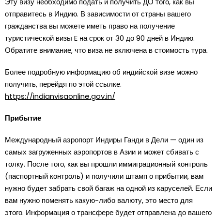
Эту визу необходимо подать и получить ДО того, как вы
отправитесь в Индию. В зависимости от страны вашего
гражданства вы можете иметь право на получение
туристической визы E на срок от 30 до 90 дней в Индию.
Обратите внимание, что виза не включена в стоимость тура.
Более подробную информацию об индийской визе можно
получить, перейдя по этой ссылке.
https://indianvisaonline.gov.in/
Прибытие
Международный аэропорт Индиры Ганди в Дели — один из
самых загруженных аэропортов в Азии и может сбивать с
толку. После того, как вы прошли иммиграционный контроль
(паспортный контроль) и получили штамп о прибытии, вам
нужно будет забрать свой багаж на одной из каруселей. Если
вам нужно поменять какую-либо валюту, это место для
этого. Информация о трансфере будет отправлена ​​до вашего