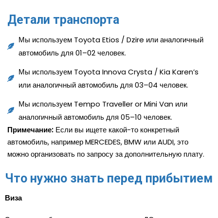
Детали транспорта
Мы используем Toyota Etios / Dzire или аналогичный
автомобиль для 01–02 человек.
Мы используем Toyota Innova Crysta / Kia Karen’s
или аналогичный автомобиль для 03–04 человек.
Мы используем Tempo Traveller or Mini Van или
аналогичный автомобиль для 05–10 человек.
Примечание:
Если вы ищете какой-то конкретный
автомобиль, например MERCEDES, BMW или AUDI, это
можно организовать по запросу за дополнительную плату.
Что нужно знать перед прибытием
Виза