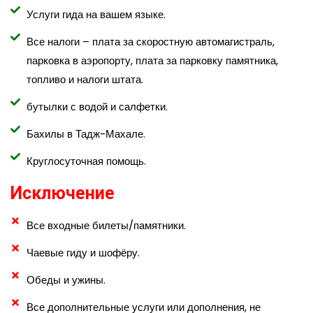
Услуги гида на вашем языке.
Все налоги – плата за скоростную автомагистраль,
парковка в аэропорту, плата за парковку памятника,
топливо и налоги штата.
бутылки с водой и салфетки.
Бахилы в Тадж-Махале.
Круглосуточная помощь.
Исключение
Все входные билеты/памятники.
Чаевые гиду и шофёру.
Обеды и ужины.
Все дополнительные услуги или дополнения, не