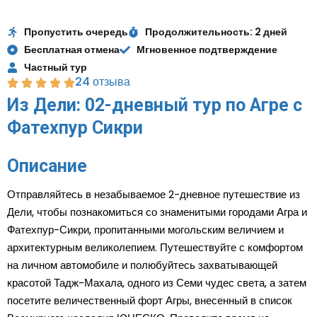
Пропустить очередь
Продолжительность: 2 дней
Бесплатная отмена
Мгновенное подтверждение
Частный тур
24 отзыва
Из Дели: 02-дневный тур по Агре с
Фатехпур Сикри
Описание
Отправляйтесь в незабываемое 2-дневное путешествие из
Дели, чтобы познакомиться со знаменитыми городами Агра и
Фатехпур-Сикри, пропитанными могольским величием и
архитектурным великолепием. Путешествуйте с комфортом
на личном автомобиле и полюбуйтесь захватывающей
красотой Тадж-Махала, одного из Семи чудес света, а затем
посетите величественный форт Агры, внесенный в список