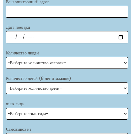
Ваш электронный адрес
Дата поездки
Количество людей
Количество детей (8 лет и младше)
язык гида
Самовывоз из