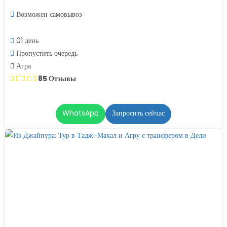
Возможен самовывоз
01 день
Пропустить очередь
Агра
85 Отзывы
WhatsApp
Запросить сейчас