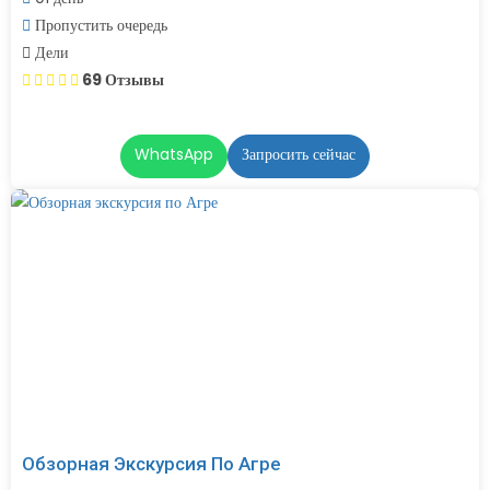
Пропустить очередь
Дели
69 Отзывы
WhatsApp
Запросить сейчас
Обзорная Экскурсия По Агре