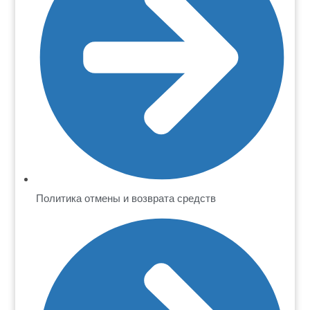
Политика отмены и возврата средств