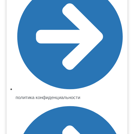
политика конфиденциальности