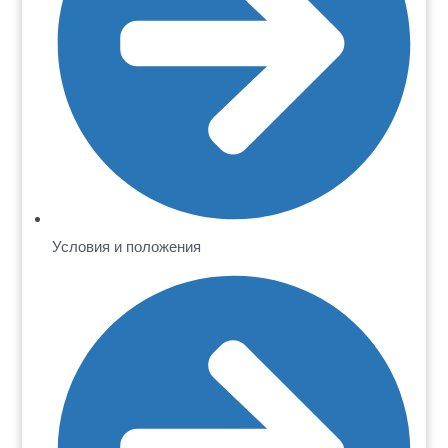
Условия и положения