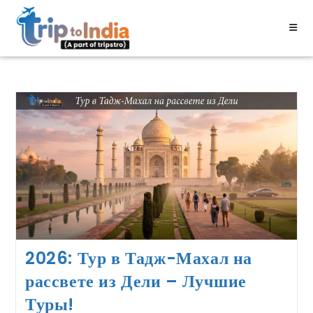
2026: Тур в Тадж-Махал на
рассвете из Дели – Лучшие
Туры!