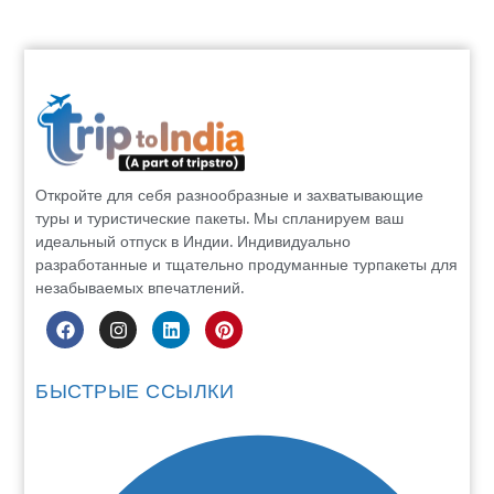
Откройте для себя разнообразные и захватывающие
туры и туристические пакеты. Мы спланируем ваш
идеальный отпуск в Индии. Индивидуально
разработанные и тщательно продуманные турпакеты для
незабываемых впечатлений.
БЫСТРЫЕ ССЫЛКИ