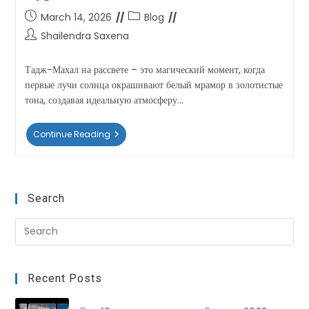
March 14, 2026
Blog
Shailendra Saxena
Тадж-Махал на рассвете – это магический момент, когда
первые лучи солнца окрашивают белый мрамор в золотистые
тона, создавая идеальную атмосферу…
Continue Reading
Search
Recent Posts