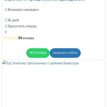
Возможен самовывоз
14 дней
Пропустить очередь
35 отзыва
WhatsApp
Запросить сейчас