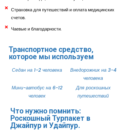
Страховка для путешествий и оплата медицинских
счетов.
Чаевые и благодарности.
Транспортное средство,
которое мы используем
Седан на 1-2 человека
Внедорожник на 3-4
человека
Мини-автобус на 6-12
Для роскошных
человек
путешествий
Что нужно помнить:
Роскошный Турпакет в
Джайпур и Удайпур.