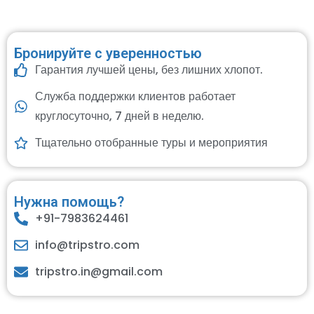
Бронируйте с уверенностью
Гарантия лучшей цены, без лишних хлопот.
Служба поддержки клиентов работает
круглосуточно, 7 дней в неделю.
Тщательно отобранные туры и мероприятия
Нужна помощь?
+91-7983624461
info@tripstro.com
tripstro.in@gmail.com