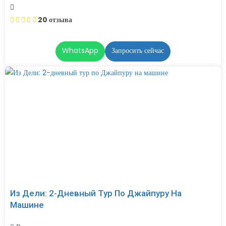
20 отзыва
WhatsApp
Запросить сейчас
Из Дели: 2-Дневный Тур По Джайпуру На
Машине