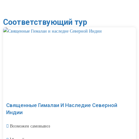
Соответствующий тур
Священные Гималаи И Наследие Северной
Индии
Возможен самовывоз