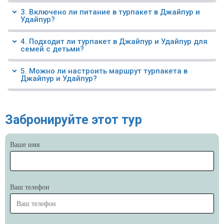
3. Включено ли питание в турпакет в Джайпур и
Удайпур?
4. Подходит ли турпакет в Джайпур и Удайпур для
семей с детьми?
5. Можно ли настроить маршрут турпакета в
Джайпур и Удайпур?
Забронируйте этот тур
Ваше имя
Ваш телефон