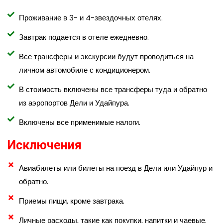
Проживание в 3- и 4-звездочных отелях.
Завтрак подается в отеле ежедневно.
Все трансферы и экскурсии будут проводиться на
личном автомобиле с кондиционером.
В стоимость включены все трансферы туда и обратно
из аэропортов Дели и Удайпура.
Включены все применимые налоги.
Исключения
Авиабилеты или билеты на поезд в Дели или Удайпур и
обратно.
Приемы пищи, кроме завтрака.
Личные расходы, такие как покупки, напитки и чаевые.