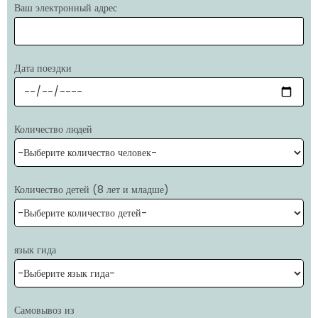
Ваш электронный адрес
Дата поездки
Количество людей
Количество детей (8 лет и младше)
язык гида
Самовывоз из