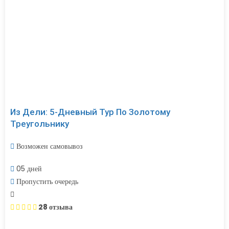
Из Дели: 5-Дневный Тур По Золотому
Треугольнику
Возможен самовывоз
05 дней
Пропустить очередь
28 отзыва