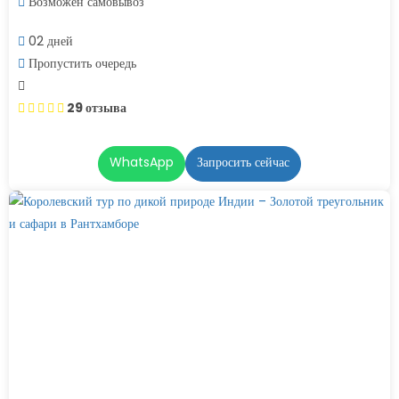
Возможен самовывоз
02 дней
Пропустить очередь
29 отзыва
WhatsApp
Запросить сейчас